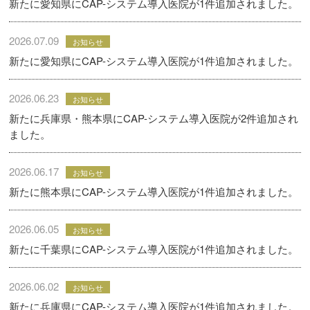
新たに愛知県にCAP-システム導入医院が1件追加されました。
2026.07.09
お知らせ
新たに愛知県にCAP-システム導入医院が1件追加されました。
2026.06.23
お知らせ
新たに兵庫県・熊本県にCAP-システム導入医院が2件追加され
ました。
2026.06.17
お知らせ
新たに熊本県にCAP-システム導入医院が1件追加されました。
2026.06.05
お知らせ
新たに千葉県にCAP-システム導入医院が1件追加されました。
2026.06.02
お知らせ
新たに兵庫県にCAP-システム導入医院が1件追加されました。