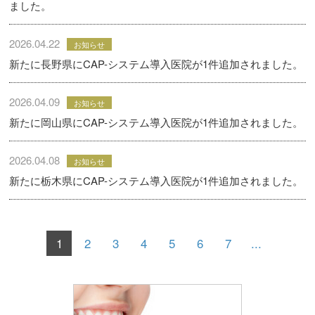
ました。
2026.04.22
お知らせ
新たに長野県にCAP-システム導入医院が1件追加されました。
2026.04.09
お知らせ
新たに岡山県にCAP-システム導入医院が1件追加されました。
2026.04.08
お知らせ
新たに栃木県にCAP-システム導入医院が1件追加されました。
1
2
3
4
5
6
7
...