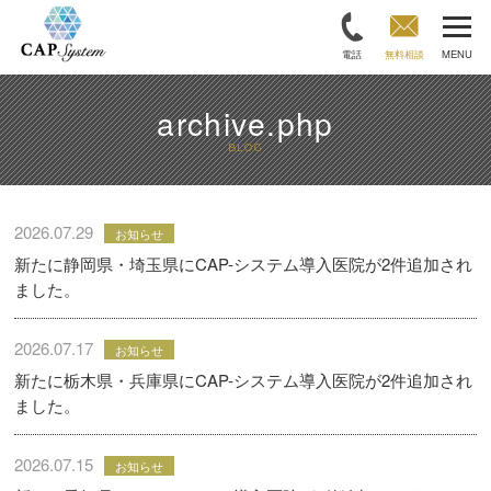
電話
無料相談
MENU
archive.php
BLOG
2026.07.29
お知らせ
新たに静岡県・埼玉県にCAP-システム導入医院が2件追加され
ました。
2026.07.17
お知らせ
新たに栃木県・兵庫県にCAP-システム導入医院が2件追加され
ました。
2026.07.15
お知らせ