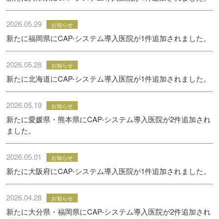
2026.05.29
お知らせ
新たに福岡県にCAP-システム導入医院が1件追加されました。
2026.05.28
お知らせ
新たに北海道にCAP-システム導入医院が1件追加されました。
2026.05.19
お知らせ
新たに愛媛県・熊本県にCAP-システム導入医院が2件追加され
ました。
2026.05.01
お知らせ
新たに大阪府にCAP-システム導入医院が1件追加されました。
2026.04.28
お知らせ
新たに大分県・福岡県にCAP-システム導入医院が2件追加され