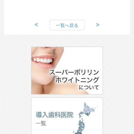
一覧へ戻る