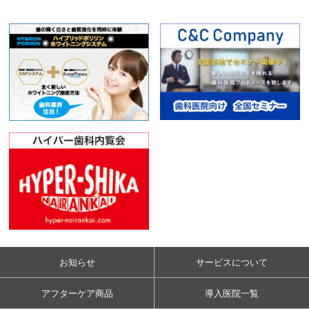
お知らせ
サービスについて
アフターケア商品
導入医院一覧