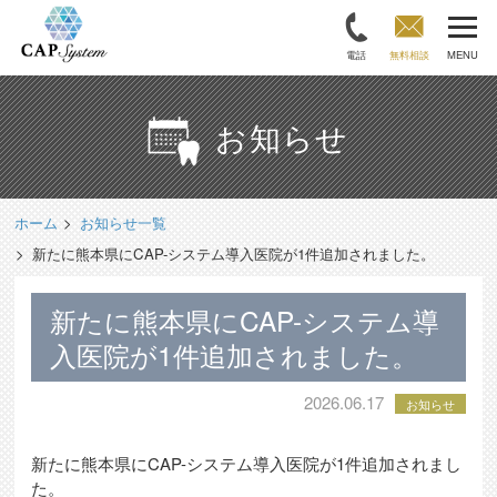
電話
無料相談
MENU
お知らせ
ホーム
お知らせ一覧
新たに熊本県にCAP-システム導入医院が1件追加されました。
新たに熊本県にCAP-システム導
入医院が1件追加されました。
2026.06.17
お知らせ
新たに熊本県にCAP-システム導入医院が1件追加されまし
た。