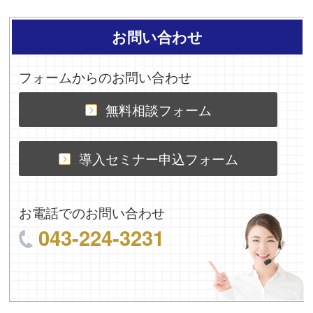
お問い合わせ
フォームからのお問い合わせ
無料相談フォーム
導入セミナー申込フォーム
お電話でのお問い合わせ
043-224-3231