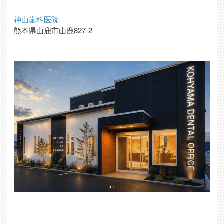
神山歯科医院
熊本県山鹿市山鹿827-2