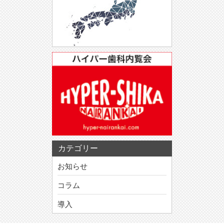
カテゴリー
お知らせ
コラム
導入