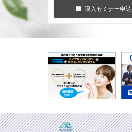
導入セミナー申込