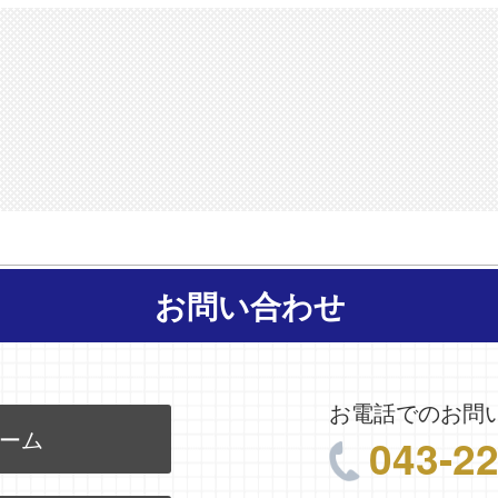
お問い合わせ
お電話でのお問
ーム
043-2