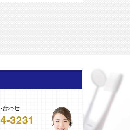
い合わせ
24-3231