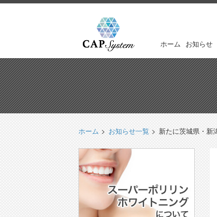
ホーム
お知らせ
ホーム
お知らせ一覧
新たに茨城県・新潟