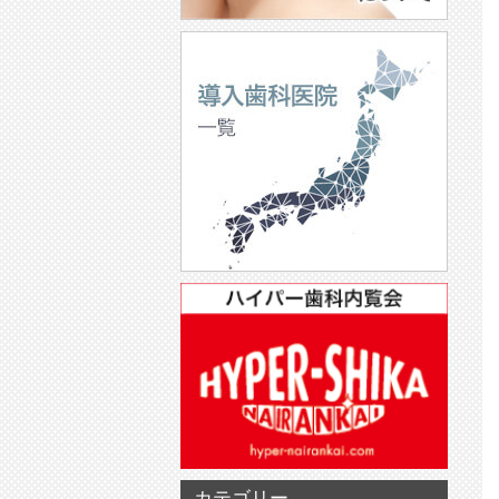
カテゴリー