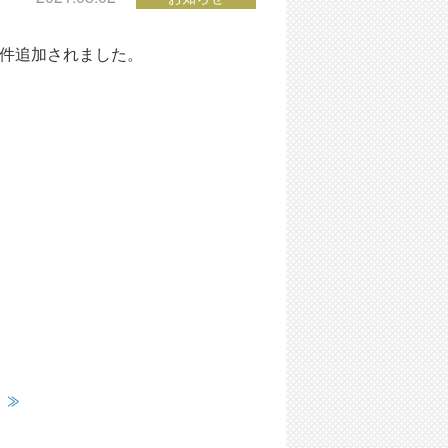
3件追加されました。