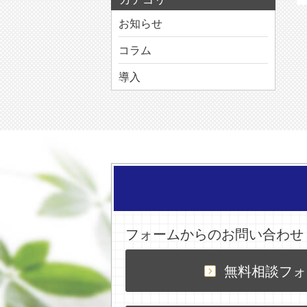
お知らせ
コラム
導入
フォームからのお問い合わせ
無料相談フォ