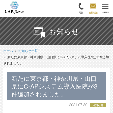
電話
無料相談
MENU
お知らせ
ホーム
お知らせ一覧
新たに東京都・神奈川県・山口県にC-APシステム導入医院が3件追加
されました。
新たに東京都・神奈川県・山口
県にC-APシステム導入医院が3
件追加されました。
2021.07.30
お知らせ