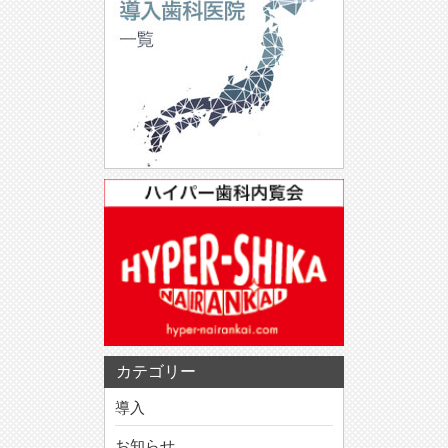
カテゴリー
導入
お知らせ