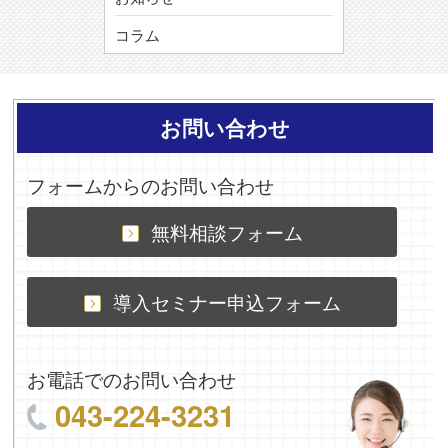
コラム
お問い合わせ
フォームからのお問い合わせ
無料相談フォーム
導入セミナー申込フォーム
お電話でのお問い合わせ
043-224-3231