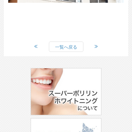
一覧へ戻る