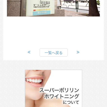
一覧へ戻る