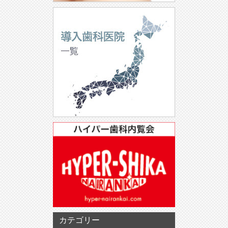
カテゴリー