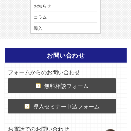
お知らせ
コラム
導入
お問い合わせ
フォームからのお問い合わせ
無料相談フォーム
導入セミナー申込フォーム
お電話でのお問い合わせ