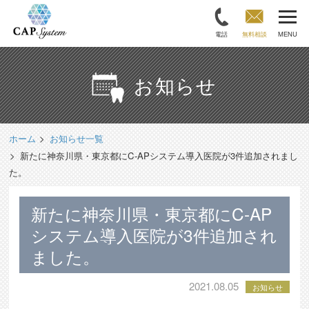
電話
無料相談
MENU
お知らせ
ホーム
お知らせ一覧
新たに神奈川県・東京都にC-APシステム導入医院が3件追加されまし
た。
新たに神奈川県・東京都にC-AP
システム導入医院が3件追加され
ました。
2021.08.05
お知らせ