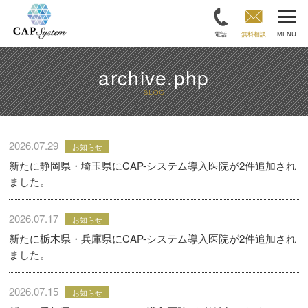
電話
無料相談
MENU
archive.php
BLOG
2026.07.29
お知らせ
新たに静岡県・埼玉県にCAP-システム導入医院が2件追加され
ました。
2026.07.17
お知らせ
新たに栃木県・兵庫県にCAP-システム導入医院が2件追加され
ました。
2026.07.15
お知らせ