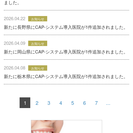
ました。
2026.04.22
お知らせ
新たに長野県にCAP-システム導入医院が1件追加されました。
2026.04.09
お知らせ
新たに岡山県にCAP-システム導入医院が1件追加されました。
2026.04.08
お知らせ
新たに栃木県にCAP-システム導入医院が1件追加されました。
1
2
3
4
5
6
7
...