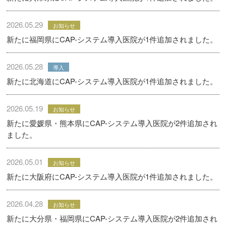
2026.05.29
お知らせ
新たに福岡県にCAP-システム導入医院が1件追加されました。
2026.05.28
導入
新たに北海道にCAP-システム導入医院が1件追加されました。
2026.05.19
お知らせ
新たに愛媛県・熊本県にCAP-システム導入医院が2件追加され
ました。
2026.05.01
お知らせ
新たに大阪府にCAP-システム導入医院が1件追加されました。
2026.04.28
お知らせ
新たに大分県・福岡県にCAP-システム導入医院が2件追加され