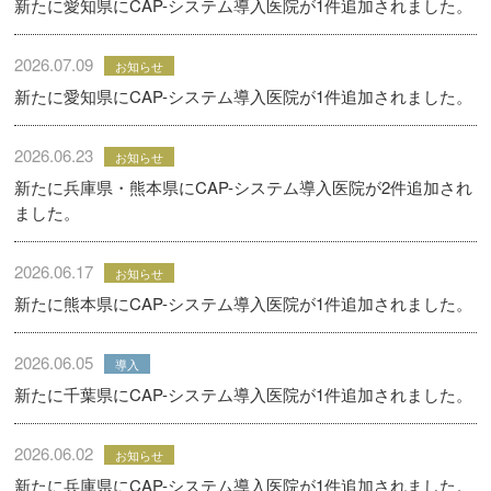
新たに愛知県にCAP-システム導入医院が1件追加されました。
2026.07.09
お知らせ
新たに愛知県にCAP-システム導入医院が1件追加されました。
2026.06.23
お知らせ
新たに兵庫県・熊本県にCAP-システム導入医院が2件追加され
ました。
2026.06.17
お知らせ
新たに熊本県にCAP-システム導入医院が1件追加されました。
2026.06.05
導入
新たに千葉県にCAP-システム導入医院が1件追加されました。
2026.06.02
お知らせ
新たに兵庫県にCAP-システム導入医院が1件追加されました。