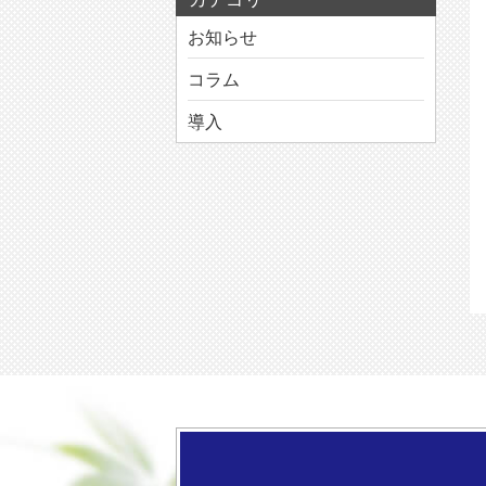
お知らせ
コラム
導入