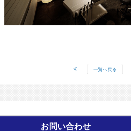
一覧へ戻る
お問い合わせ