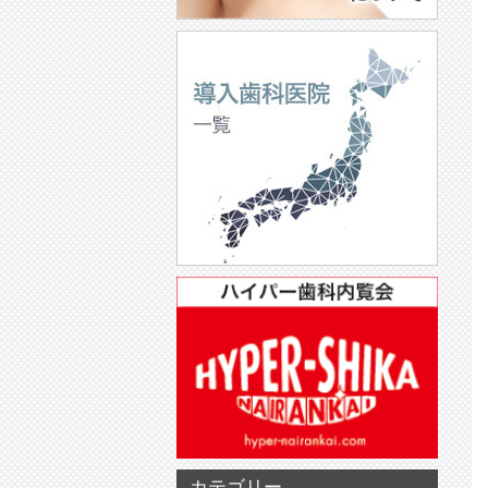
カテゴリー