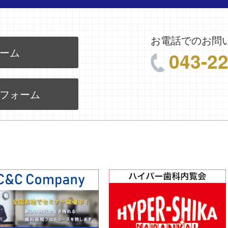
お電話でのお問
ーム
043-2
フォーム