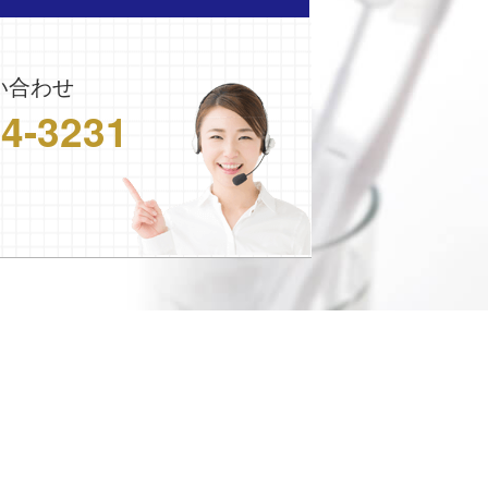
い合わせ
24-3231