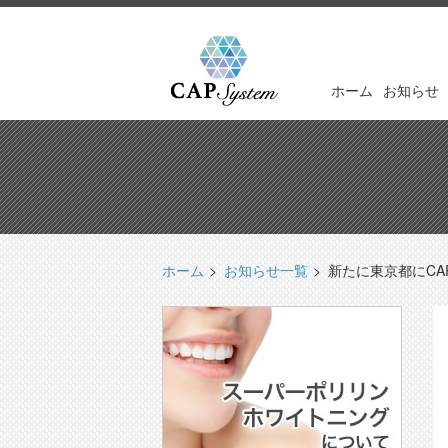
ホーム
お知らせ
ホーム
お知らせ一覧
新たに東京都にCA