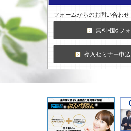
フォームからのお問い合わせ
無料相談フォ
導入セミナー申込