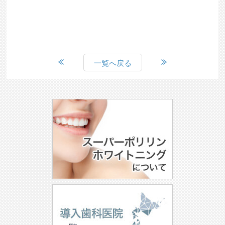
一覧へ戻る