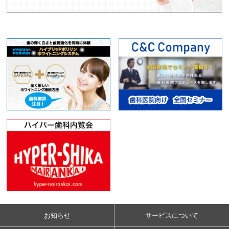
お知らせ
サービスについて