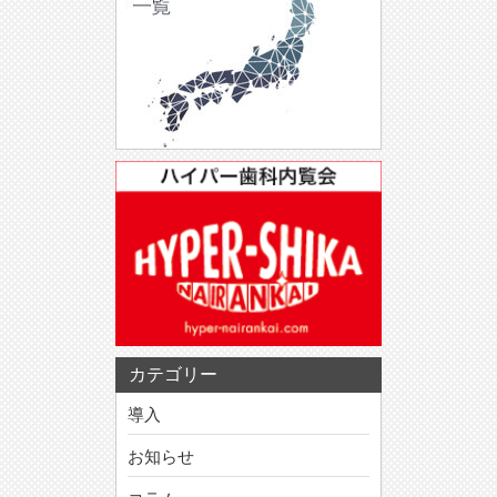
カテゴリー
導入
お知らせ