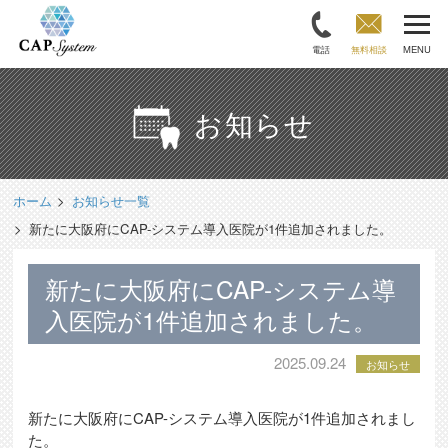
電話
無料相談
MENU
お知らせ
ホーム
お知らせ一覧
新たに大阪府にCAP-システム導入医院が1件追加されました。
新たに大阪府にCAP-システム導
入医院が1件追加されました。
2025.09.24
お知らせ
新たに大阪府にCAP-システム導入医院が1件追加されまし
た。