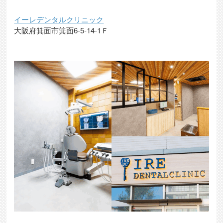
イーレデンタルクリニック
大阪府箕面市箕面6-5-14-1Ｆ