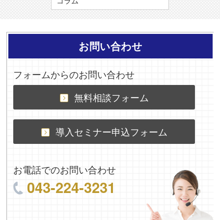
コラム
お問い合わせ
フォームからのお問い合わせ
無料相談フォーム
導入セミナー申込フォーム
お電話でのお問い合わせ
043-224-3231