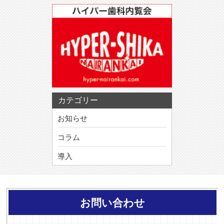
カテゴリー
お知らせ
コラム
導入
お問い合わせ