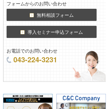
フォームからのお問い合わせ
無料相談フォーム
導入セミナー申込フォーム
お電話でのお問い合わせ
043-224-3231