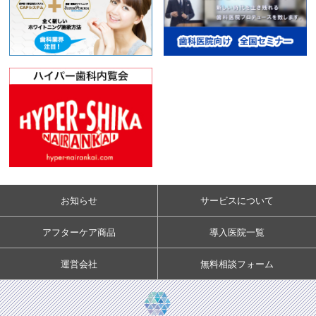
お知らせ
サービスについて
アフターケア商品
導入医院一覧
運営会社
無料相談フォーム