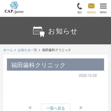
電話
無料相談
MENU
お知らせ
ホーム
お知らせ一覧
福田歯科クリニック
福田歯科クリニック
2022.12.29
一覧へ戻る