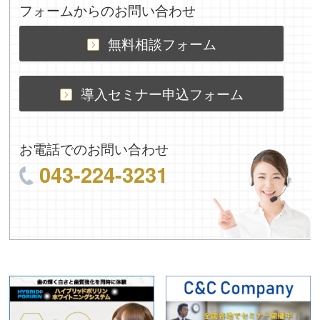
フォームからのお問い合わせ
無料相談フォーム
導入セミナー申込フォーム
お電話でのお問い合わせ
043-224-3231