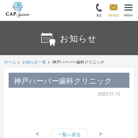
電話
無料相談
MENU
お知らせ
ホーム
お知らせ一覧
神戸ハーバー歯科クリニック
神戸ハーバー歯科クリニック
2023.01.10
一覧へ戻る