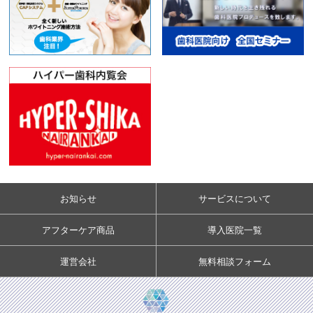
お知らせ
サービスについて
アフターケア商品
導入医院一覧
運営会社
無料相談フォーム