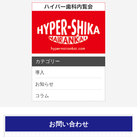
カテゴリー
導入
お知らせ
コラム
お問い合わせ