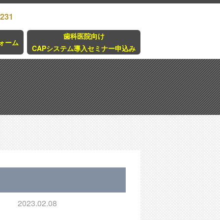
3231
歯科医院向け
ォーム
CAPシステム導入セミナー申込み
2023.02.08