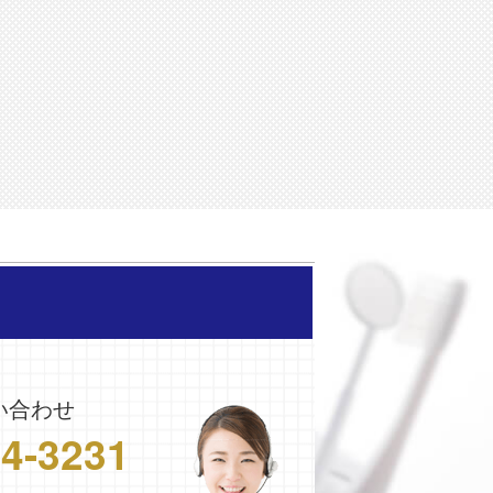
い合わせ
24-3231