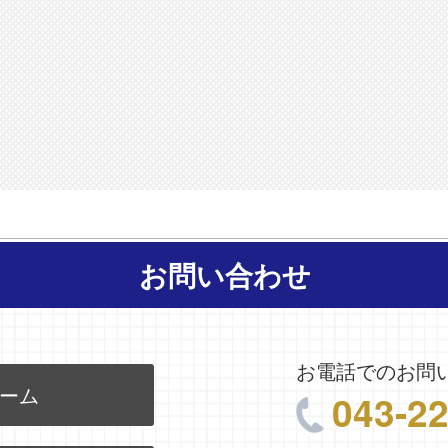
お問い合わせ
お電話でのお問
ーム
043-2