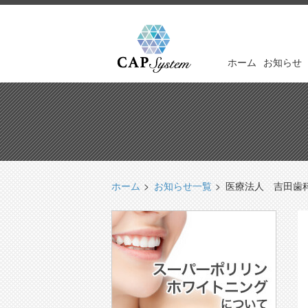
ホーム
お知らせ
ホーム
お知らせ一覧
医療法人 吉田歯