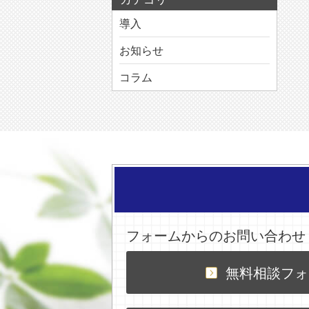
導入
お知らせ
コラム
フォームからのお問い合わせ
無料相談フォ