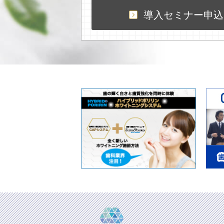
導入セミナー申込