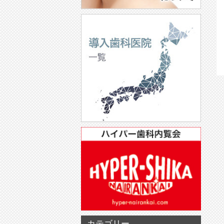
カテゴリー