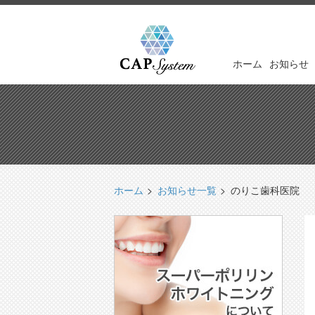
ホーム
お知らせ
ホーム
お知らせ一覧
のりこ歯科医院