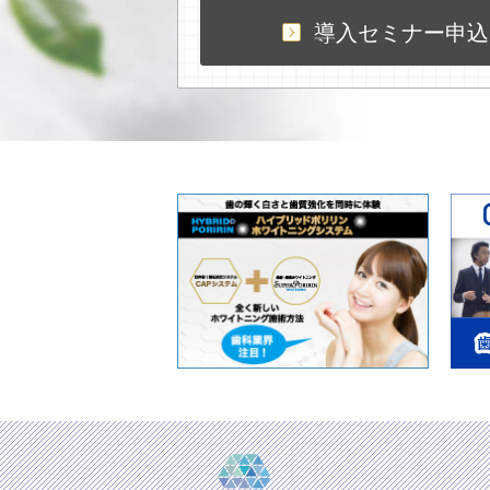
導入セミナー申込