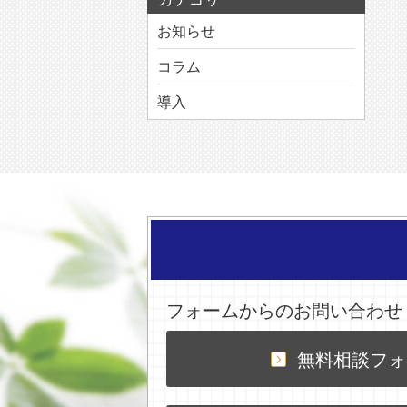
お知らせ
コラム
導入
フォームからのお問い合わせ
無料相談フォ