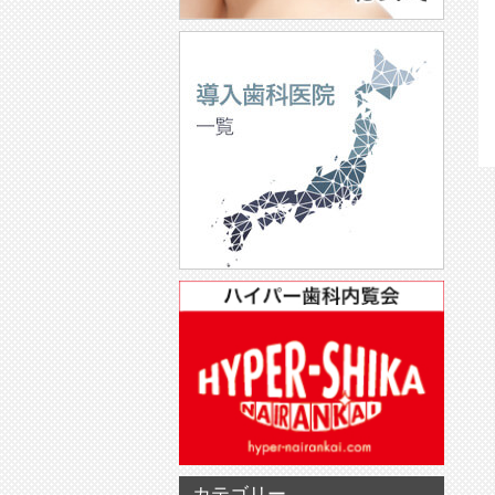
カテゴリー