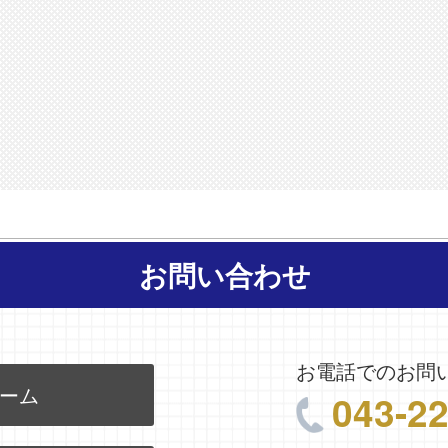
お問い合わせ
お電話でのお問
ーム
043-2