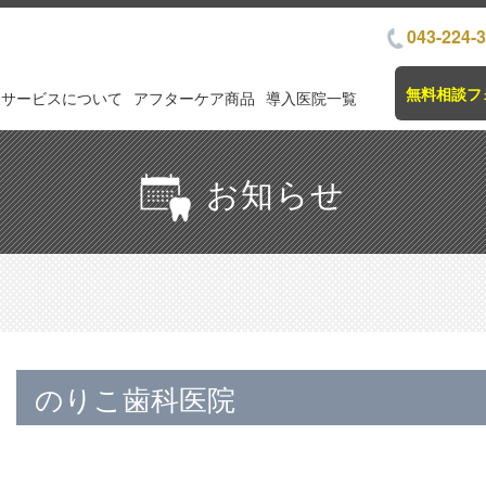
043-224-
無料相談フ
サービスについて
アフターケア商品
導入医院一覧
お知らせ
のりこ歯科医院