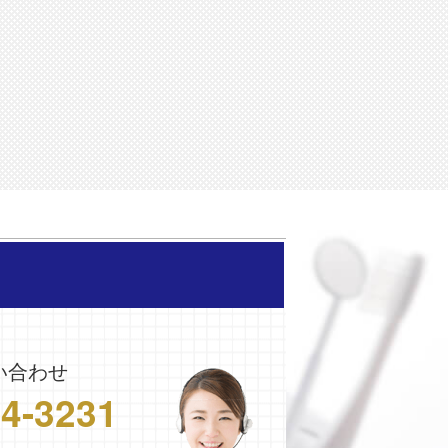
い合わせ
24-3231