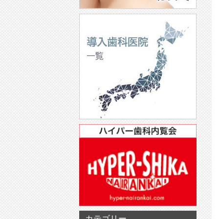
カテゴリー