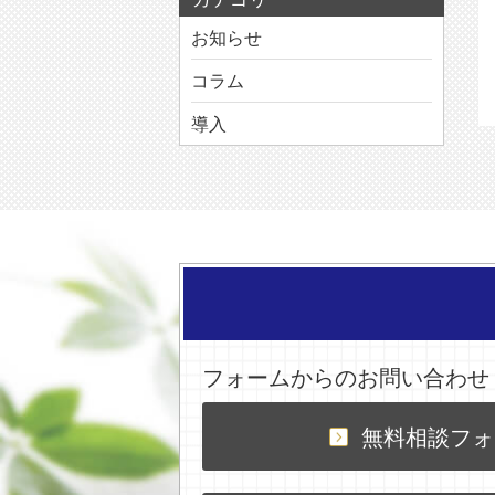
お知らせ
コラム
導入
フォームからのお問い合わせ
無料相談フォ