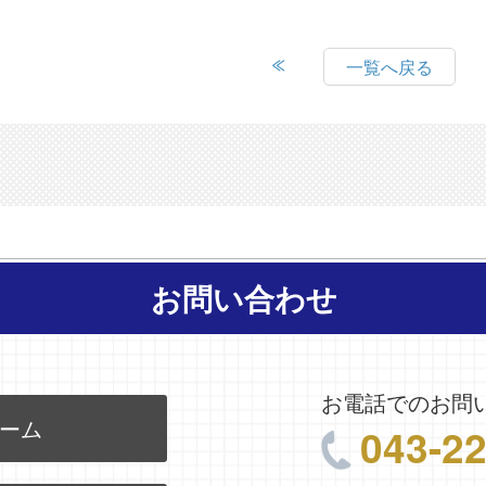
一覧へ戻る
お問い合わせ
お電話でのお問
ーム
043-2