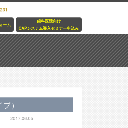
3231
歯科医院向け
ォーム
CAPシステム導入セミナー申込み
イプ）
2017.06.05