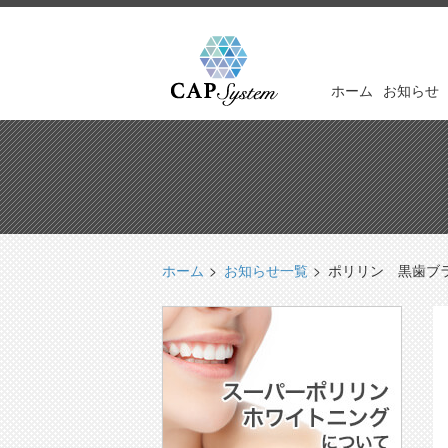
ホーム
お知らせ
ホーム
お知らせ一覧
ポリリン 黒歯ブ