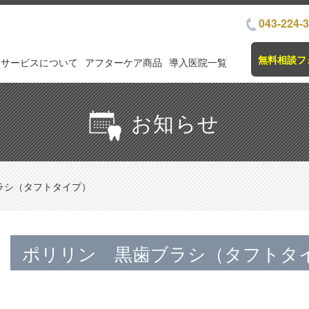
043-224-
無料相談フ
サービスについて
アフターケア商品
導入医院一覧
お知らせ
ラシ（タフトタイプ）
ポリリン 黒歯ブラシ（タフトタ