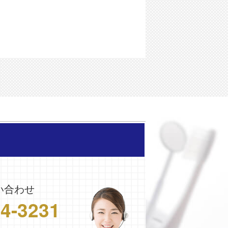
い合わせ
24-3231