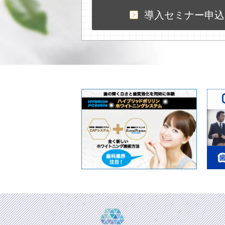
導入セミナー申込