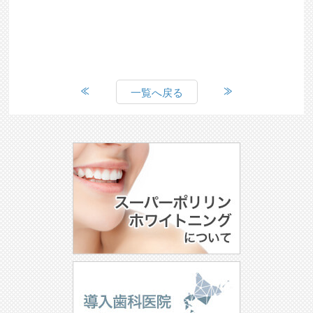
一覧へ戻る