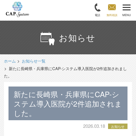
電話
無料相談
MENU
お知らせ
ホーム
お知らせ一覧
新たに長崎県・兵庫県にCAP-システム導入医院が2件追加されまし
た。
新たに長崎県・兵庫県にCAP-シ
ステム導入医院が2件追加されま
した。
2026.03.18
お知らせ