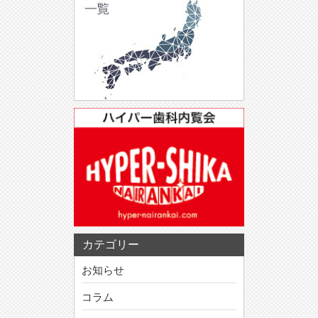
カテゴリー
お知らせ
コラム