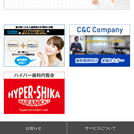
お知らせ
サービスについて