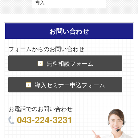
導入
お問い合わせ
フォームからのお問い合わせ
無料相談フォーム
導入セミナー申込フォーム
お電話でのお問い合わせ
043-224-3231