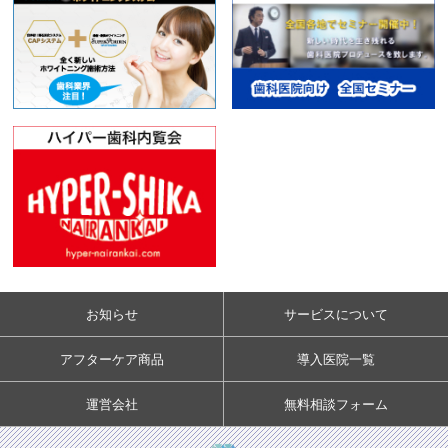
お知らせ
サービスについて
アフターケア商品
導入医院一覧
運営会社
無料相談フォーム