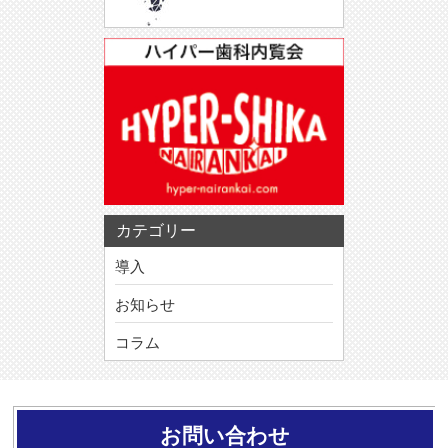
カテゴリー
導入
お知らせ
コラム
お問い合わせ