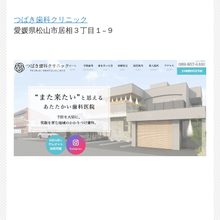
つばき歯科クリニック
愛媛県松山市居相３丁目１−９