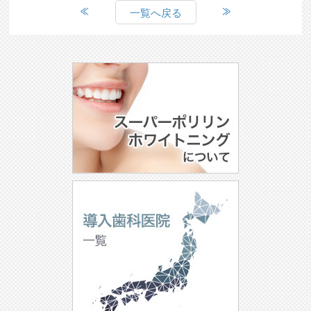
一覧へ戻る