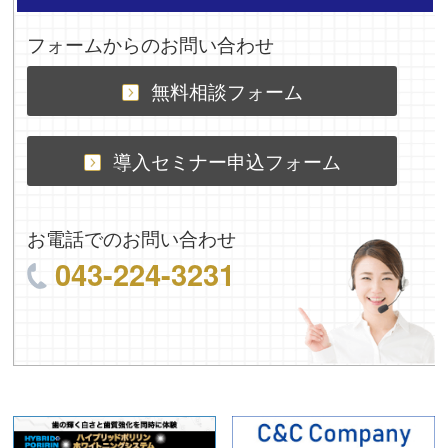
フォームからのお問い合わせ
無料相談フォーム
導入セミナー申込フォーム
お電話でのお問い合わせ
043-224-3231