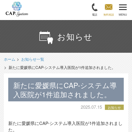
電話
無料相談
MENU
お知らせ
ホーム
お知らせ一覧
新たに愛媛県にCAP-システム導入医院が1件追加されました。
新たに愛媛県にCAP-システム導
入医院が1件追加されました。
2025.07.15
お知らせ
新たに愛媛県にCAP-システム導入医院が1件追加されまし
た。