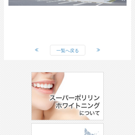
一覧へ戻る