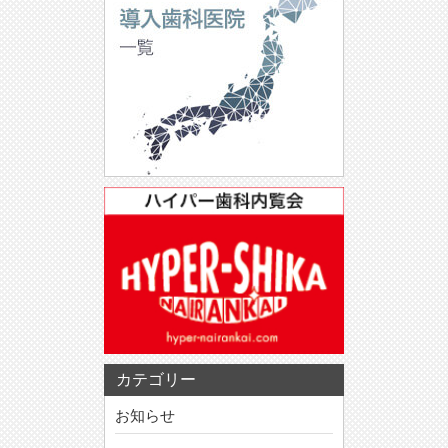
カテゴリー
お知らせ