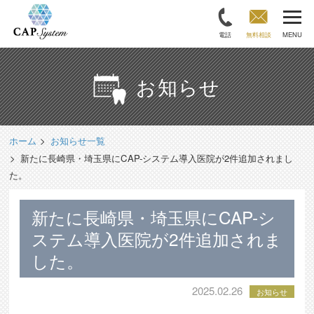
電話
無料相談
MENU
お知らせ
ホーム
お知らせ一覧
新たに長崎県・埼玉県にCAP-システム導入医院が2件追加されまし
た。
新たに長崎県・埼玉県にCAP-シ
ステム導入医院が2件追加されま
した。
2025.02.26
お知らせ