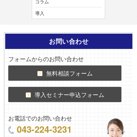
コラム
導入
お問い合わせ
フォームからのお問い合わせ
無料相談フォーム
導入セミナー申込フォーム
お電話でのお問い合わせ
043-224-3231