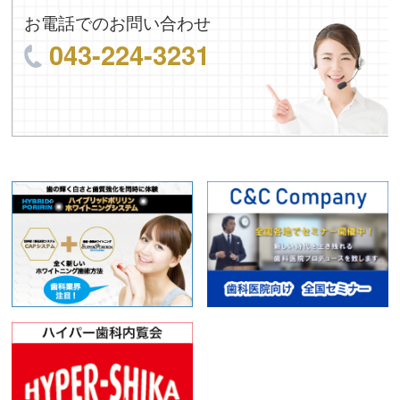
お電話でのお問い合わせ
043-224-3231