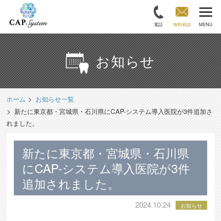
電話
無料相談
MENU
お知らせ
ホーム
お知らせ一覧
新たに東京都・宮城県・石川県にCAP-システム導入医院が3件追加さ
れました。
新たに東京都・宮城県・石川県
にCAP-システム導入医院が3件
追加されました。
2024.10.24
お知らせ