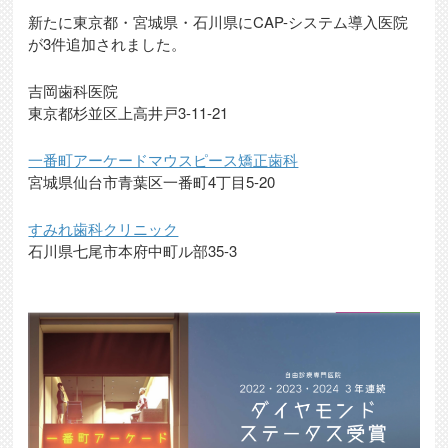
新たに東京都・宮城県・石川県にCAP-システム導入医院
が3件追加されました。
吉岡歯科医院
東京都杉並区上高井戸3-11-21
一番町アーケードマウスピース矯正歯科
宮城県仙台市青葉区一番町4丁目5-20
すみれ歯科クリニック
石川県七尾市本府中町ル部35-3