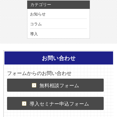
カテゴリー
お知らせ
コラム
導入
お問い合わせ
フォームからのお問い合わせ
無料相談フォーム
導入セミナー申込フォーム