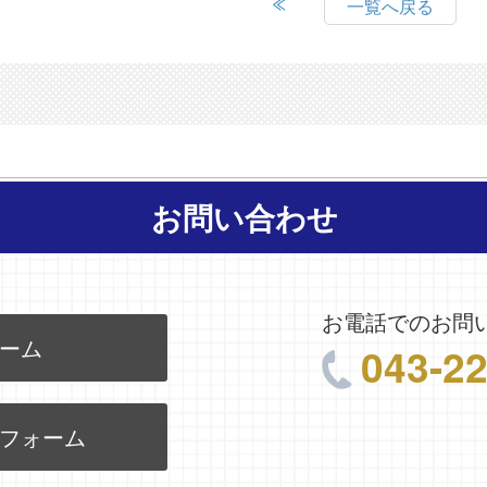
一覧へ戻る
お問い合わせ
お電話でのお問
ーム
043-2
フォーム