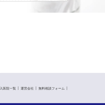
入医院一覧
運営会社
無料相談フォーム