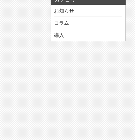
お知らせ
コラム
導入