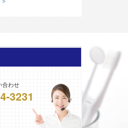
い合わせ
24-3231