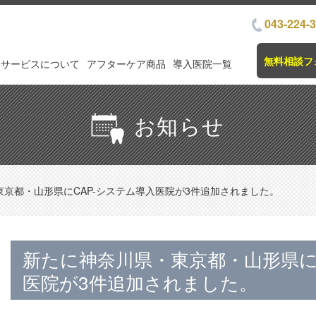
043-224-
無料相談フ
サービスについて
アフターケア商品
導入医院一覧
お知らせ
京都・山形県にCAP-システム導入医院が3件追加されました。
新たに神奈川県・東京都・山形県に
医院が3件追加されました。