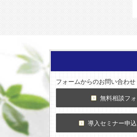
フォームからのお問い合わせ
無料相談フォ
導入セミナー申込