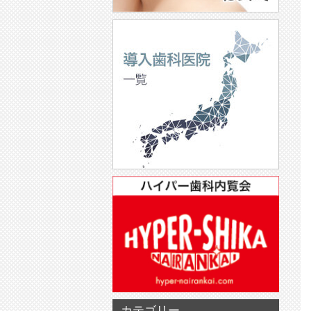
カテゴリー