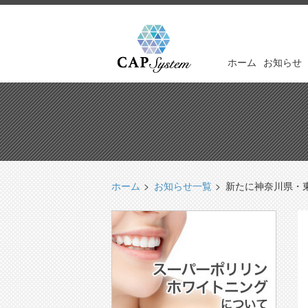
ホーム
お知らせ
ホーム
お知らせ一覧
新たに神奈川県・東