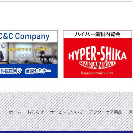
ホーム
お知らせ
サービスについて
アフターケア商品
導