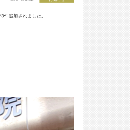
が3件追加されました。