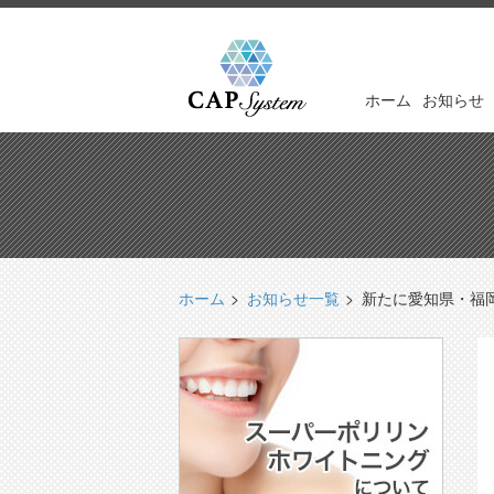
ホーム
お知らせ
ホーム
お知らせ一覧
新たに愛知県・福岡