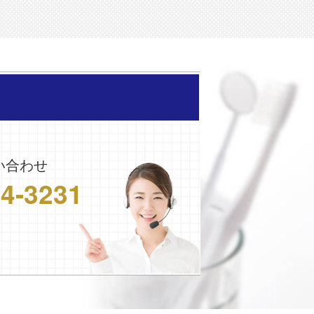
い合わせ
24-3231