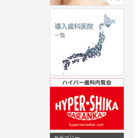
カテゴリー