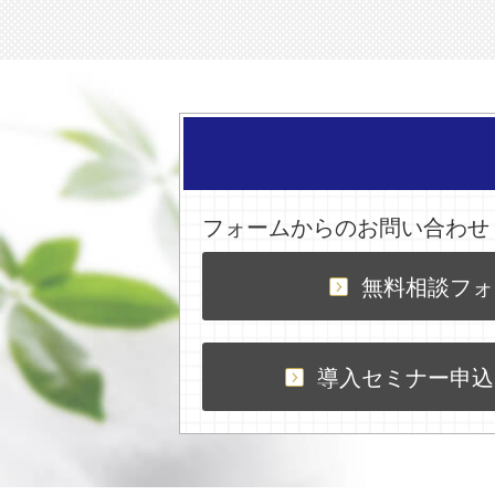
フォームからのお問い合わせ
無料相談フォ
導入セミナー申込