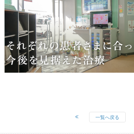
一覧へ戻る