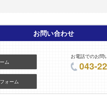
お問い合わせ
お電話でのお問
ーム
043-2
フォーム