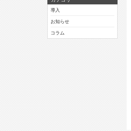
導入
お知らせ
コラム