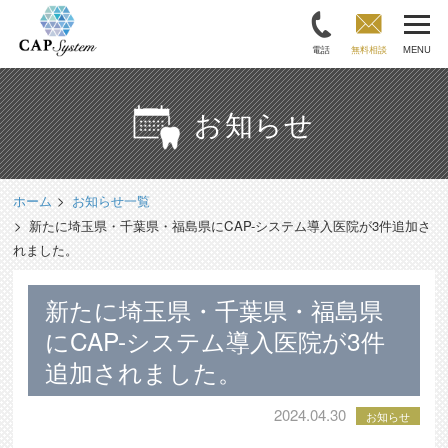
電話
無料相談
MENU
お知らせ
ホーム
お知らせ一覧
新たに埼玉県・千葉県・福島県にCAP-システム導入医院が3件追加さ
れました。
新たに埼玉県・千葉県・福島県
にCAP-システム導入医院が3件
追加されました。
2024.04.30
お知らせ