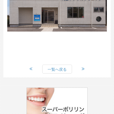
一覧へ戻る