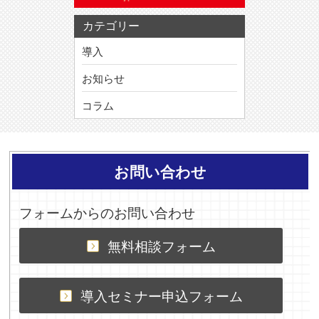
カテゴリー
導入
お知らせ
コラム
お問い合わせ
フォームからのお問い合わせ
無料相談フォーム
導入セミナー申込フォーム