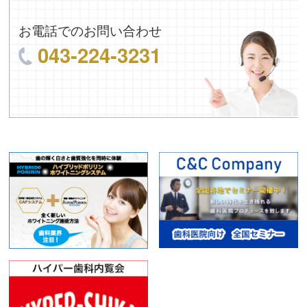
お電話でのお問い合わせ
043-224-3231