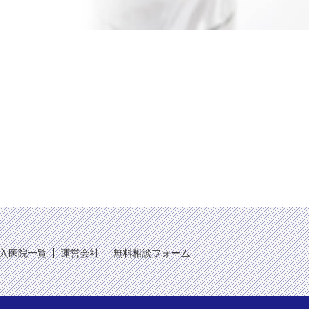
入医院一覧
運営会社
無料相談フォーム