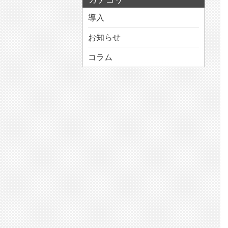
導入
お知らせ
コラム