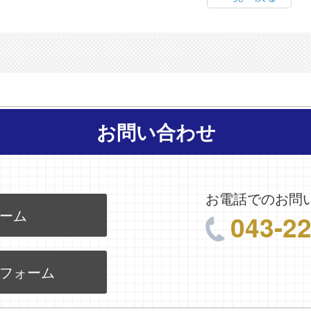
お問い合わせ
お電話でのお問
ーム
043-2
フォーム