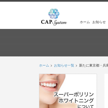
ホーム
お知らせ
ホーム
お知らせ一覧
新たに東京都・兵庫