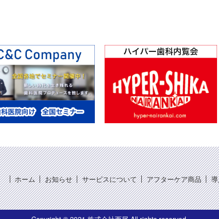
ホーム
お知らせ
サービスについて
アフターケア商品
導