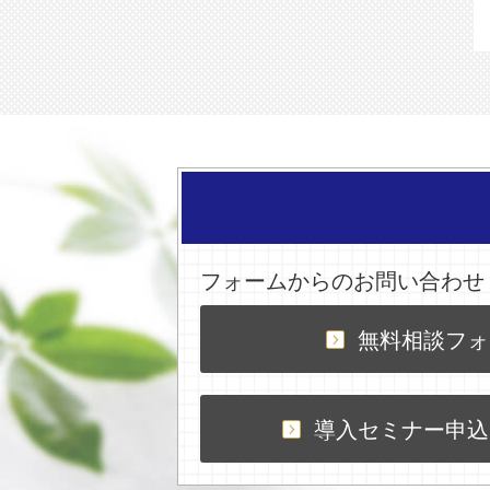
フォームからのお問い合わせ
無料相談フォ
導入セミナー申込