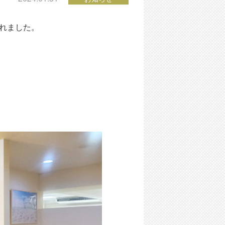
されました。