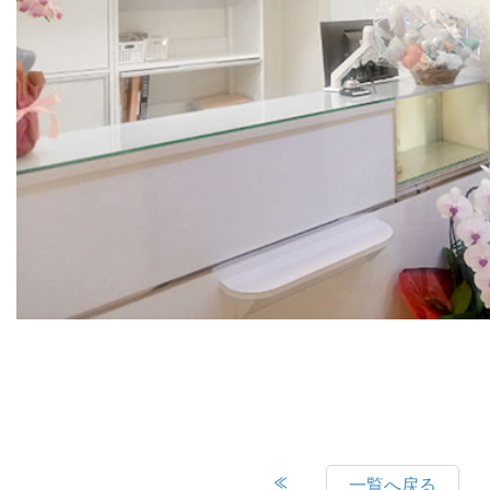
一覧へ戻る