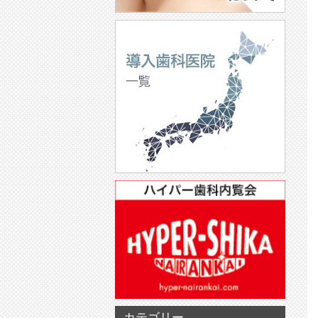
カテゴリー