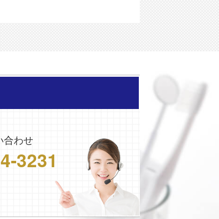
い合わせ
24-3231