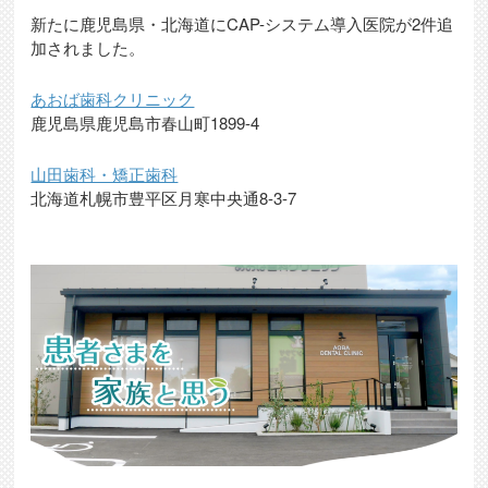
新たに鹿児島県・北海道にCAP-システム導入医院が2件追
加されました。
あおば歯科クリニック
鹿児島県鹿児島市春山町1899-4
山田歯科・矯正歯科
北海道札幌市豊平区月寒中央通8-3-7