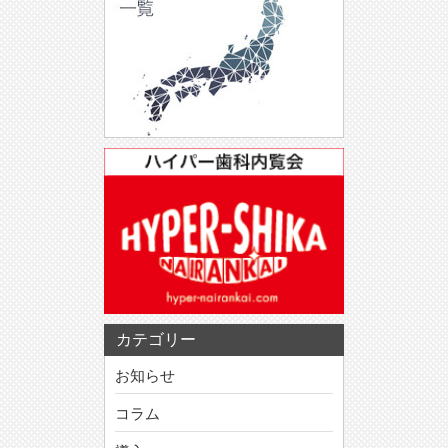
カテゴリー
お知らせ
コラム