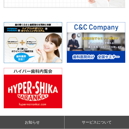
お知らせ
サービスについて