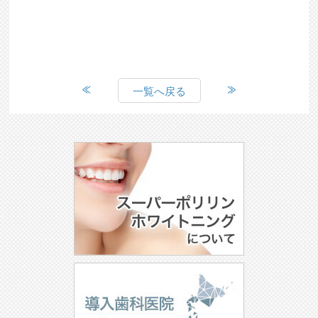
一覧へ戻る