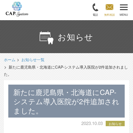
電話
無料相談
MENU
お知らせ
ホーム
お知らせ一覧
新たに鹿児島県・北海道にCAP-システム導入医院が2件追加されまし
た。
新たに鹿児島県・北海道にCAP-
システム導入医院が2件追加され
ました。
2023.10.03
お知らせ