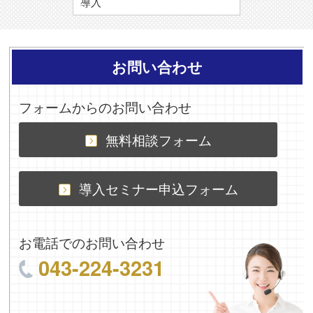
導入
お問い合わせ
フォームからのお問い合わせ
無料相談フォーム
導入セミナー申込フォーム
お電話でのお問い合わせ
043-224-3231