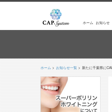
ホーム
お知らせ
ホーム
お知らせ一覧
新たに千葉県にCA