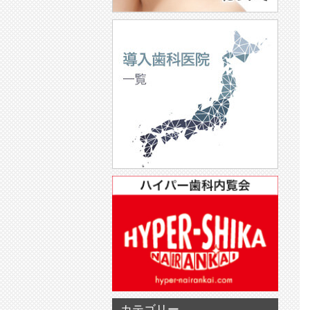
カテゴリー