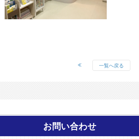
一覧へ戻る
お問い合わせ