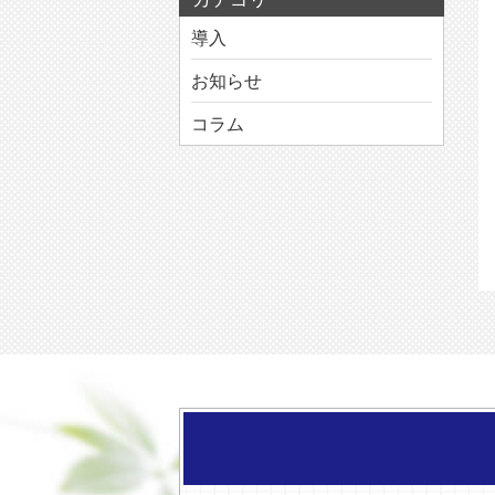
導入
お知らせ
コラム