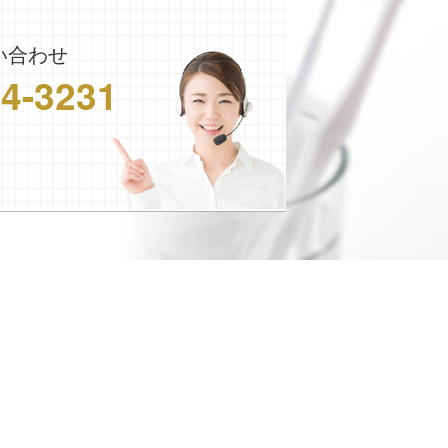
い合わせ
24-3231