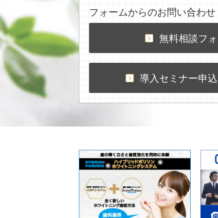
フォームからのお問い合わせ
無料相談フォ
導入セミナー申込