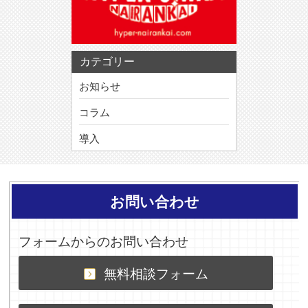
カテゴリー
お知らせ
コラム
導入
お問い合わせ
フォームからのお問い合わせ
無料相談フォーム