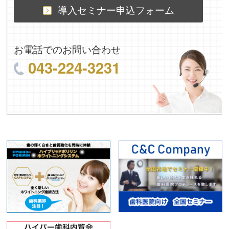
導入セミナー申込フォーム
お電話でのお問い合わせ
043-224-3231