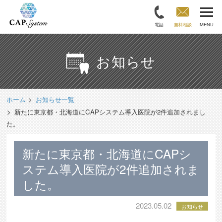
電話
無料相談
MENU
お知らせ
ホーム
お知らせ一覧
新たに東京都・北海道にCAPシステム導入医院が2件追加されまし
た。
新たに東京都・北海道にCAPシ
ステム導入医院が2件追加されま
した。
2023.05.02
お知らせ