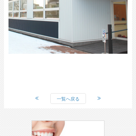
一覧へ戻る