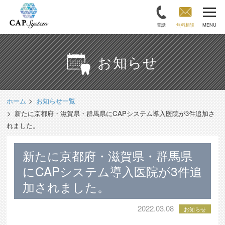
電話
無料相談
MENU
お知らせ
ホーム
お知らせ一覧
新たに京都府・滋賀県・群馬県にCAPシステム導入医院が3件追加さ
れました。
新たに京都府・滋賀県・群馬県
にCAPシステム導入医院が3件追
加されました。
2022.03.08
お知らせ