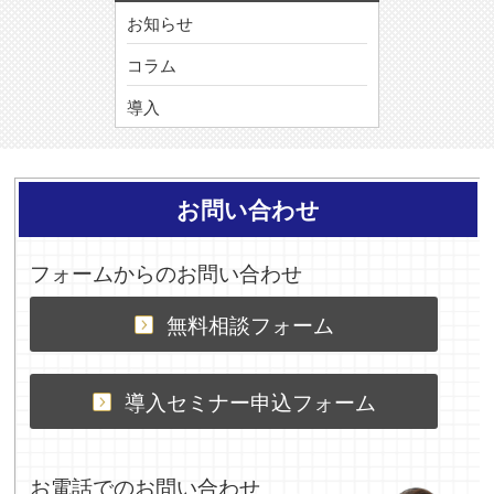
お知らせ
コラム
導入
お問い合わせ
フォームからのお問い合わせ
無料相談フォーム
導入セミナー申込フォーム
お電話でのお問い合わせ