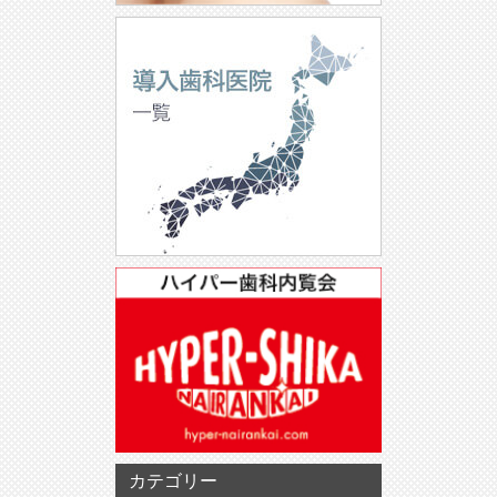
カテゴリー