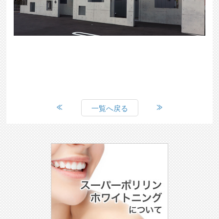
一覧へ戻る