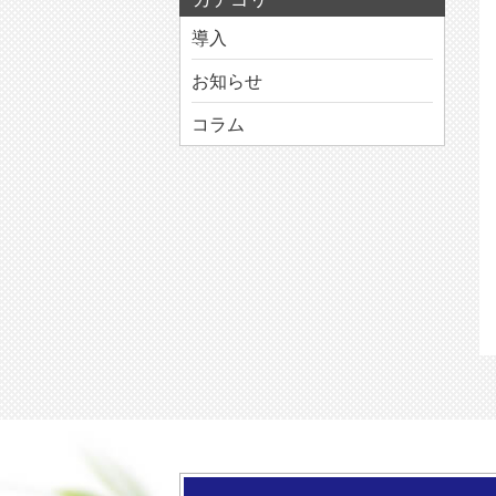
導入
お知らせ
コラム