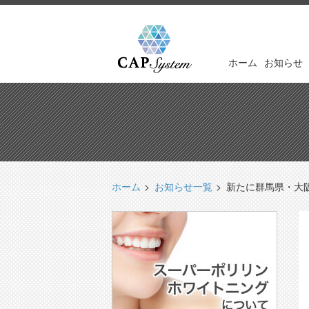
ホーム
お知らせ
ホーム
お知らせ一覧
新たに群馬県・大