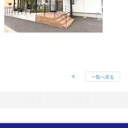
一覧へ戻る