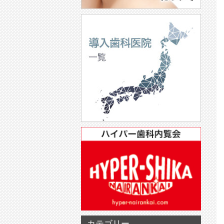
カテゴリー