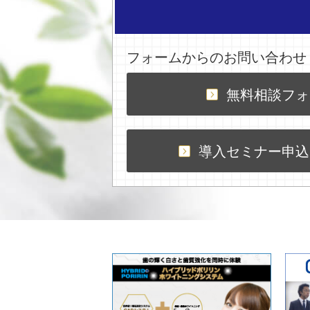
フォームからのお問い合わせ
無料相談フォ
導入セミナー申込