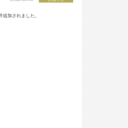
件追加されました。