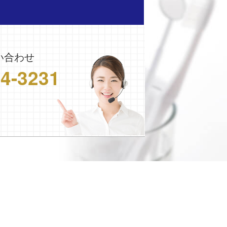
い合わせ
24-3231