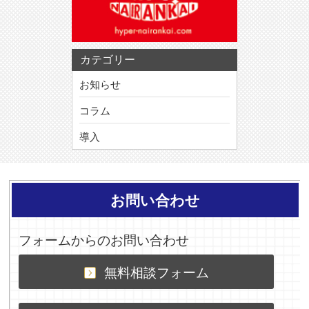
カテゴリー
お知らせ
コラム
導入
お問い合わせ
フォームからのお問い合わせ
無料相談フォーム