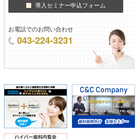
導入セミナー申込フォーム
お電話でのお問い合わせ
043-224-3231