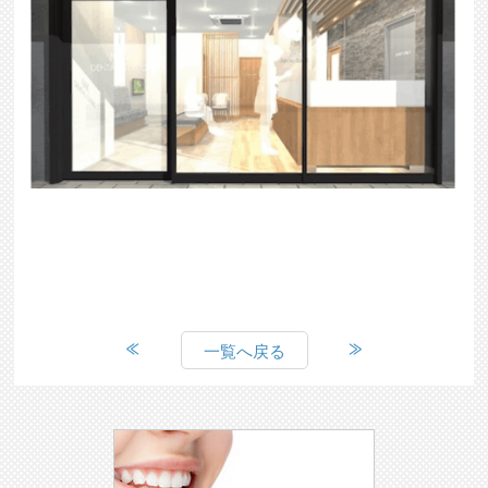
一覧へ戻る