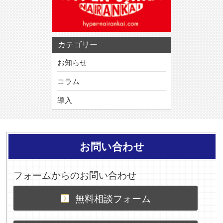
カテゴリー
お知らせ
コラム
導入
お問い合わせ
フォームからのお問い合わせ
無料相談フォーム