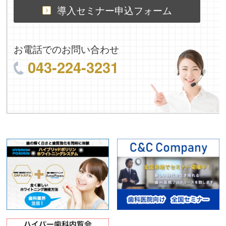
導入セミナー申込フォーム
お電話でのお問い合わせ
043-224-3231