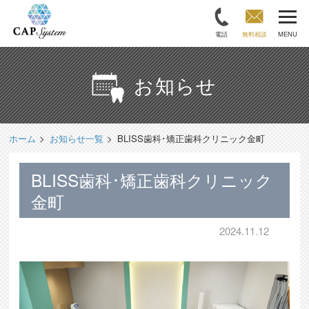
電話
無料相談
MENU
お知らせ
ホーム
お知らせ一覧
BLISS歯科･矯正歯科クリニック金町
BLISS歯科･矯正歯科クリニック
金町
2024.11.12