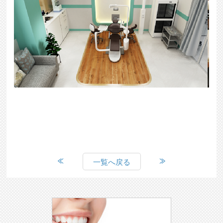
一覧へ戻る