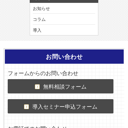
お知らせ
コラム
導入
お問い合わせ
フォームからのお問い合わせ
無料相談フォーム
導入セミナー申込フォーム