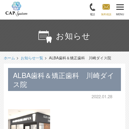
電話
無料相談
MENU
お知らせ
ホーム
お知らせ一覧
ALBA歯科＆矯正歯科 川崎ダイス院
ALBA歯科＆矯正歯科 川崎ダイ
ス院
2022.01.28