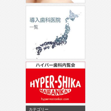
カテゴリー