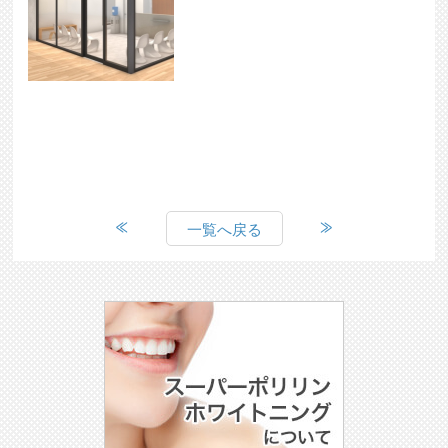
一覧へ戻る