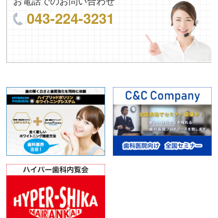
お電話でのお問い合わせ
043-224-3231