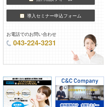
導入セミナー申込フォーム
お電話でのお問い合わせ
043-224-3231