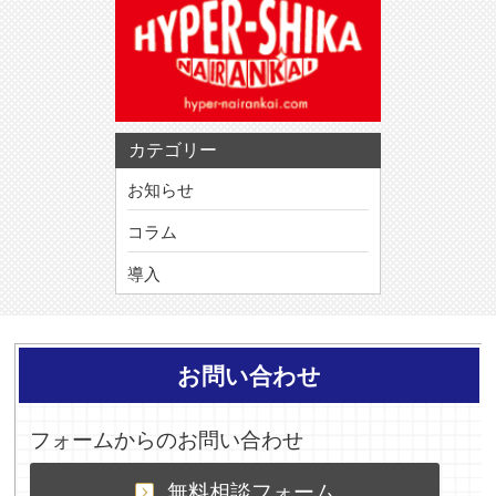
カテゴリー
お知らせ
コラム
導入
お問い合わせ
フォームからのお問い合わせ
無料相談フォーム