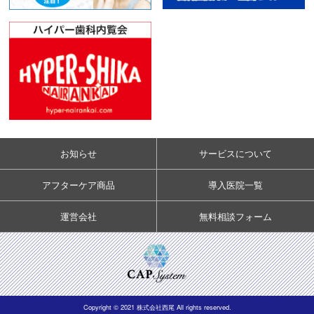
お知らせ
サービスについて
アフターケア商品
導入医院一覧
運営会社
無料相談フォーム
Copyright © 2021 株式会社西尾 All rights reserved.