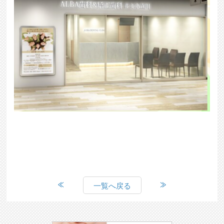
一覧へ戻る