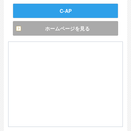
C-AP
ホームページを見る