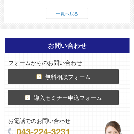
一覧へ戻る
お問い合わせ
フォームからのお問い合わせ
無料相談フォーム
導入セミナー申込フォーム
お電話でのお問い合わせ
043-224-3231