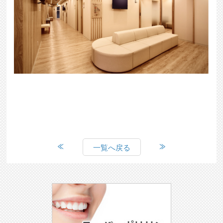
一覧へ戻る