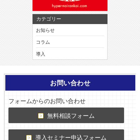
カテゴリー
お知らせ
コラム
導入
お問い合わせ
フォームからのお問い合わせ
無料相談フォーム
導入セミナー申込フォーム