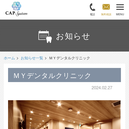
電話
無料相談
MENU
お知らせ
ホーム
お知らせ一覧
ＭＹデンタルクリニック
ＭＹデンタルクリニック
2024.02.27