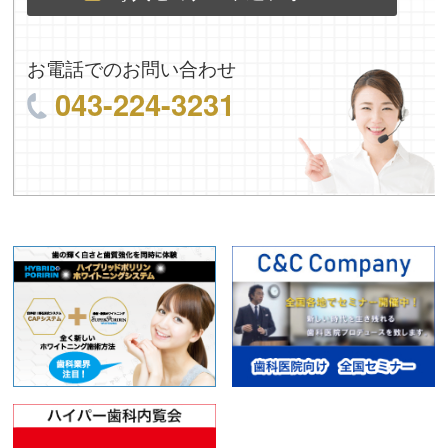
お電話でのお問い合わせ
043-224-3231