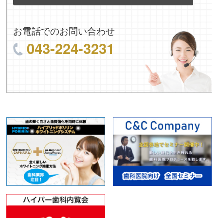
お電話でのお問い合わせ
043-224-3231