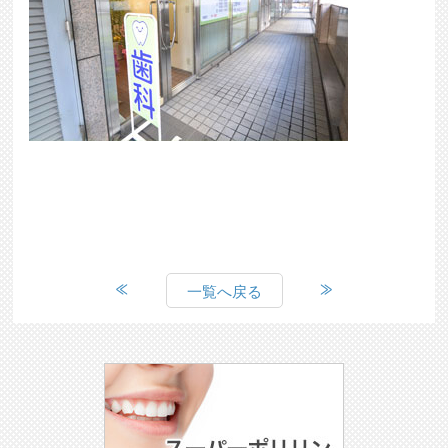
一覧へ戻る