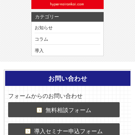
カテゴリー
お知らせ
コラム
導入
お問い合わせ
フォームからのお問い合わせ
無料相談フォーム
導入セミナー申込フォーム