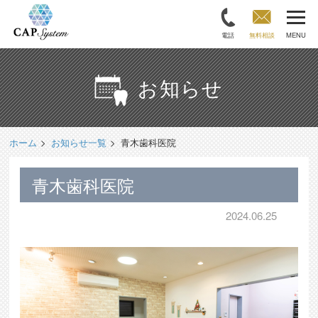
電話
無料相談
MENU
お知らせ
ホーム
お知らせ一覧
青木歯科医院
青木歯科医院
2024.06.25