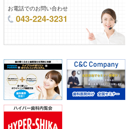
お電話でのお問い合わせ
043-224-3231