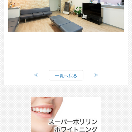
一覧へ戻る