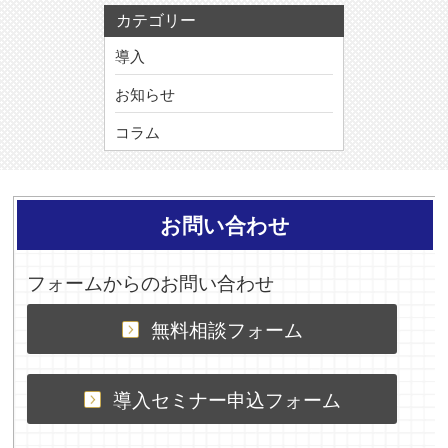
カテゴリー
導入
お知らせ
コラム
お問い合わせ
フォームからのお問い合わせ
無料相談フォーム
導入セミナー申込フォーム