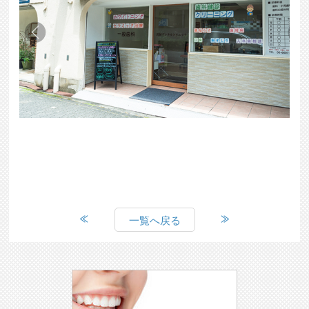
一覧へ戻る