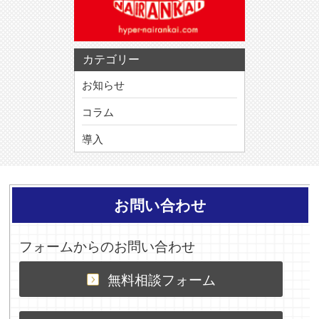
カテゴリー
お知らせ
コラム
導入
お問い合わせ
フォームからのお問い合わせ
無料相談フォーム