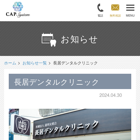
電話
無料相談
MENU
お知らせ
ホーム
お知らせ一覧
長居デンタルクリニック
長居デンタルクリニック
2024.04.30