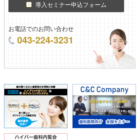
導入セミナー申込フォーム
お電話でのお問い合わせ
043-224-3231