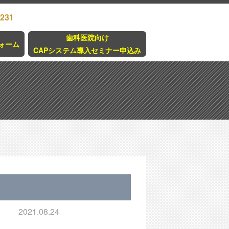
3231
歯科医院向け
ォーム
CAPシステム導入セミナー申込み
2021.08.24