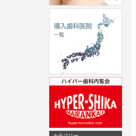
カテゴリー