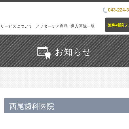
043-224-
無料相談フ
サービスについて
アフターケア商品
導入医院一覧
お知らせ
西尾歯科医院