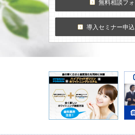
無料相談フォ
導入セミナー申込