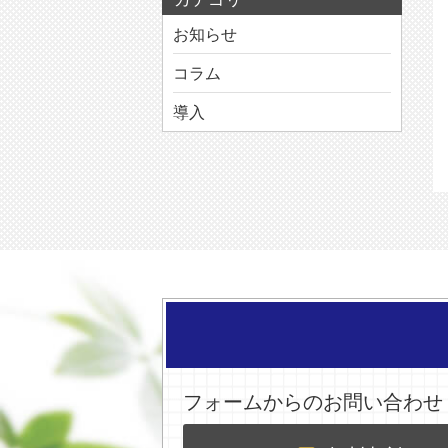
お知らせ
コラム
導入
フォームからのお問い合わせ