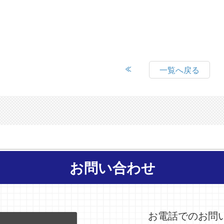
一覧へ戻る
お問い合わせ
お電話でのお問