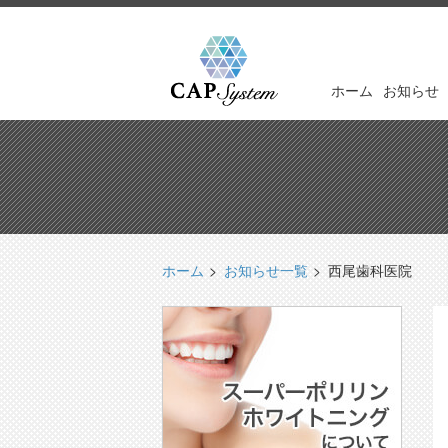
ホーム
お知らせ
ホーム
お知らせ一覧
西尾歯科医院