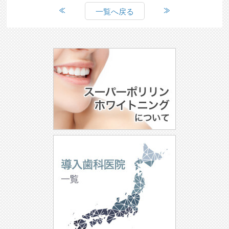
一覧へ戻る