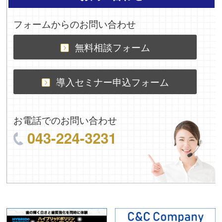
フォームからのお問い合わせ
無料相談フォーム
導入セミナー申込フォーム
お電話でのお問い合わせ
043-224-3231