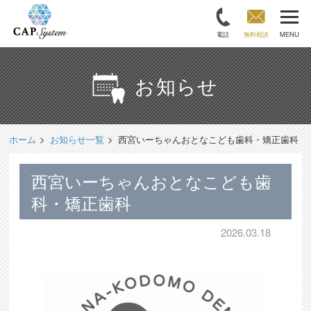
電話
無料相談
MENU
お知らせ
ホーム
お知らせ一覧
西宮いーちゃんおとなこども歯科・矯正歯科
西宮いーちゃんおとなこども歯
科・矯正歯科
2026.03.18