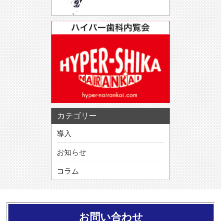
カテゴリー
導入
お知らせ
コラム
お問い合わせ