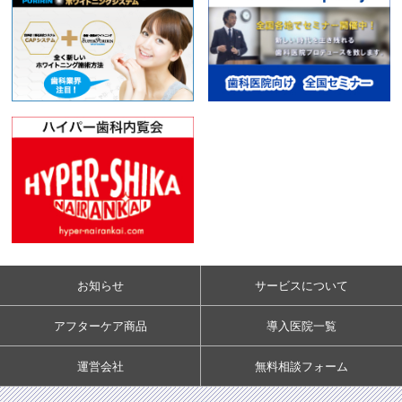
お知らせ
サービスについて
アフターケア商品
導入医院一覧
運営会社
無料相談フォーム