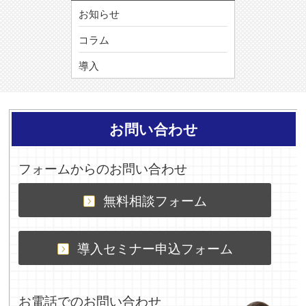
お知らせ
コラム
導入
お問い合わせ
フォームからのお問い合わせ
無料相談フォーム
導入セミナー申込フォーム
お電話でのお問い合わせ