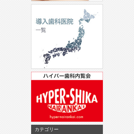
カテゴリー