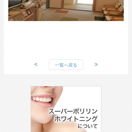
一覧へ戻る