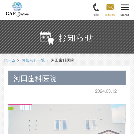
電話
無料相談
MENU
お知らせ
ホーム
お知らせ一覧
河田歯科医院
河田歯科医院
2024.03.12