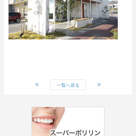
一覧へ戻る