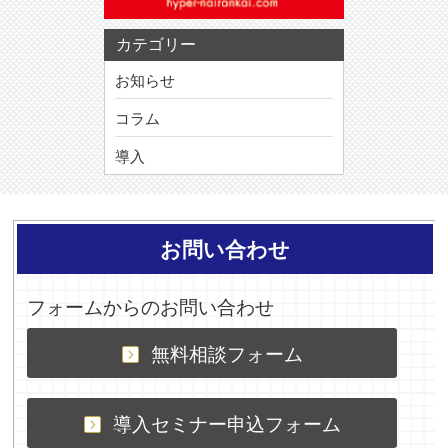
カテゴリー
お知らせ
コラム
導入
お問い合わせ
フォームからのお問い合わせ
無料相談フォーム
導入セミナー申込フォーム