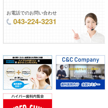
お電話でのお問い合わせ
043-224-3231