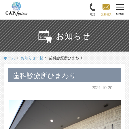
電話
無料相談
MENU
お知らせ
ホーム
お知らせ一覧
歯科診療所ひまわり
歯科診療所ひまわり
2021.10.20