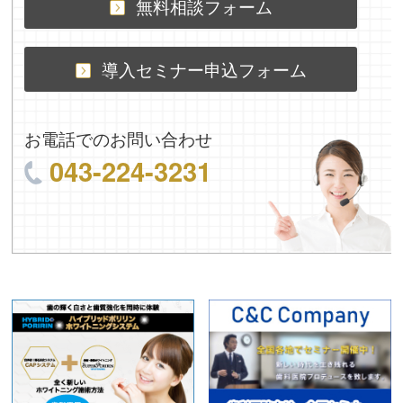
無料相談フォーム
導入セミナー申込フォーム
お電話でのお問い合わせ
043-224-3231