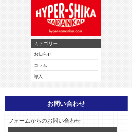
カテゴリー
お知らせ
コラム
導入
お問い合わせ
フォームからのお問い合わせ