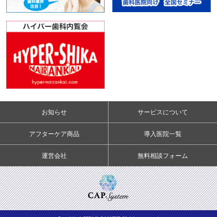
お知らせ
サービスについて
アフターケア商品
導入医院一覧
運営会社
無料相談フォーム