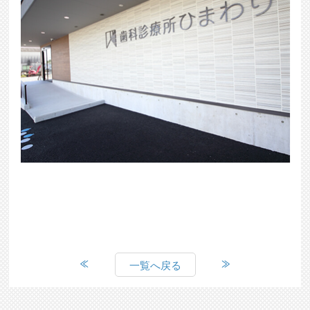
一覧へ戻る