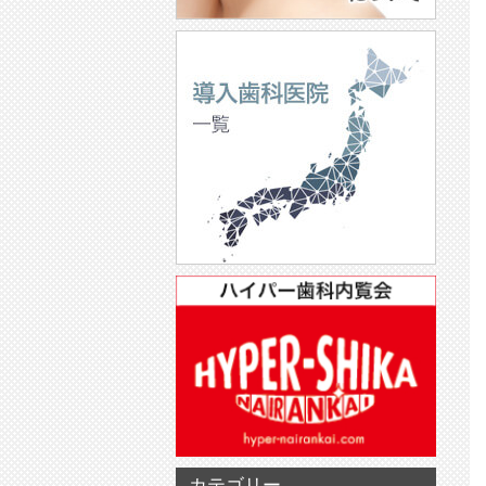
カテゴリー