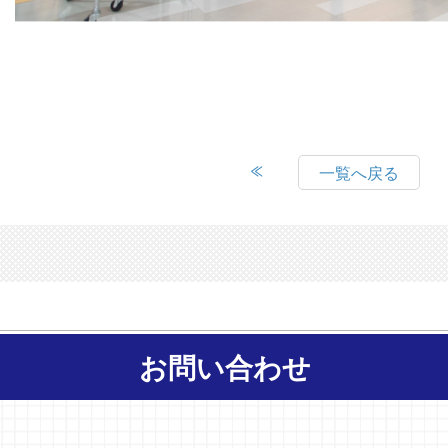
一覧へ戻る
お問い合わせ