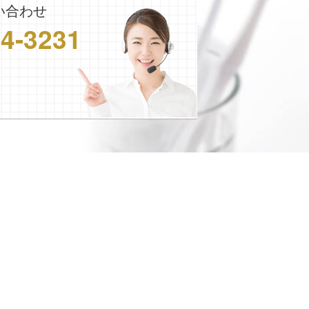
い合わせ
24-3231