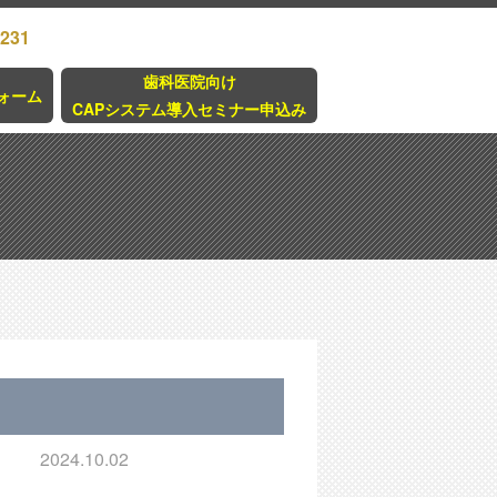
3231
歯科医院向け
ォーム
CAPシステム導入セミナー申込み
2024.10.02