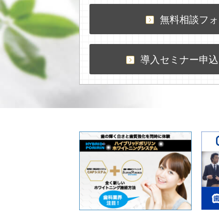
無料相談フォ
導入セミナー申込