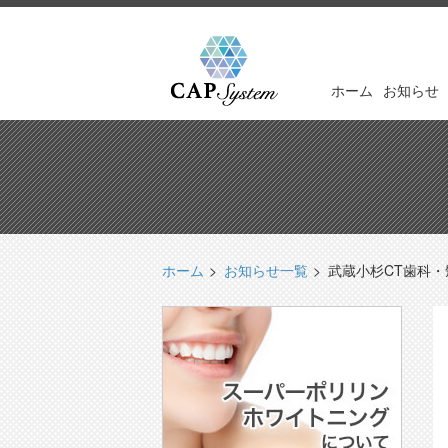
ホーム
お知らせ
ホーム
お知らせ一覧
武蔵小杉CT歯科・