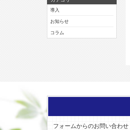
導入
お知らせ
コラム
フォームからのお問い合わせ