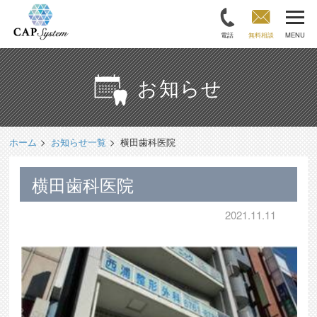
電話
無料相談
MENU
お知らせ
ホーム
お知らせ一覧
横田歯科医院
横田歯科医院
2021.11.11