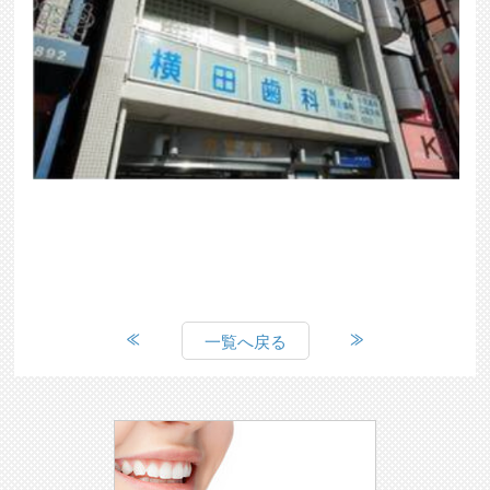
一覧へ戻る