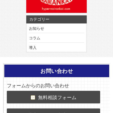
カテゴリー
お知らせ
コラム
導入
お問い合わせ
フォームからのお問い合わせ
無料相談フォーム