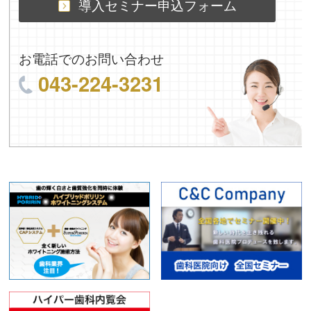
導入セミナー申込フォーム
お電話でのお問い合わせ
043-224-3231