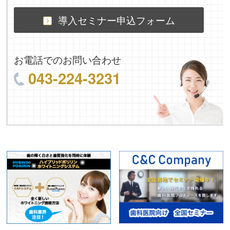
導入セミナー申込フォーム
お電話でのお問い合わせ
043-224-3231