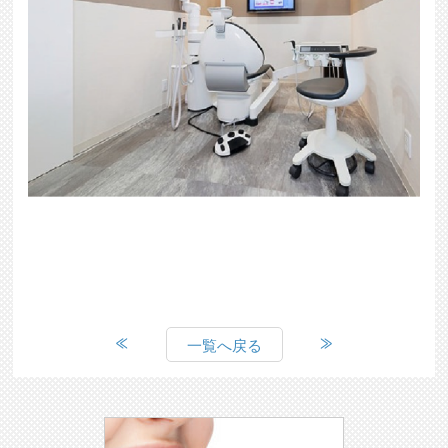
一覧へ戻る