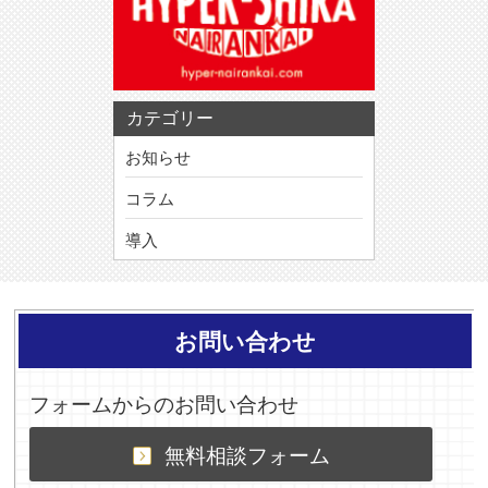
カテゴリー
お知らせ
コラム
導入
お問い合わせ
フォームからのお問い合わせ
無料相談フォーム