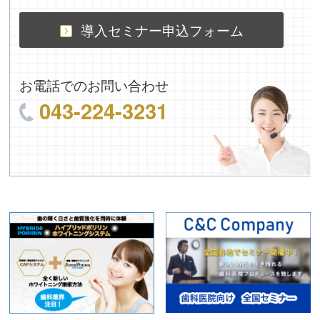
導入セミナー申込フォーム
お電話でのお問い合わせ
043-224-3231