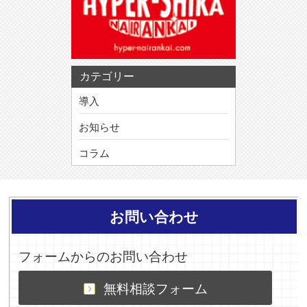
カテゴリー
導入
お知らせ
コラム
お問い合わせ
フォームからのお問い合わせ
無料相談フォーム