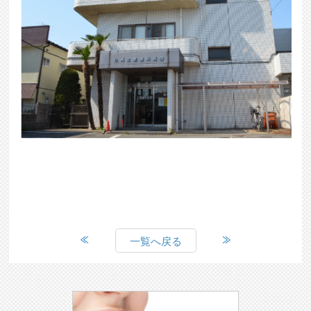
一覧へ戻る