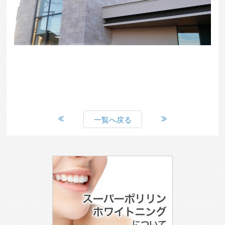
一覧へ戻る