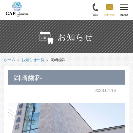
電話
無料相談
MENU
お知らせ
ホーム
お知らせ一覧
岡崎歯科
岡崎歯科
2023.04.18