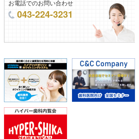
お電話でのお問い合わせ
043-224-3231