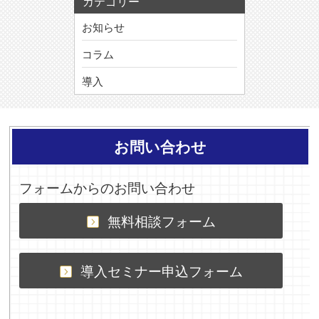
カテゴリー
お知らせ
コラム
導入
お問い合わせ
フォームからのお問い合わせ
無料相談フォーム
導入セミナー申込フォーム