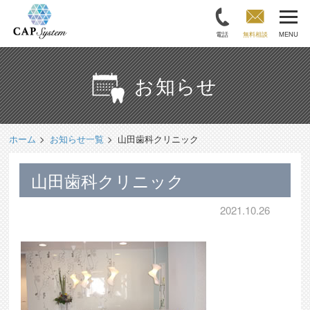
電話
無料相談
MENU
お知らせ
ホーム
お知らせ一覧
山田歯科クリニック
山田歯科クリニック
2021.10.26