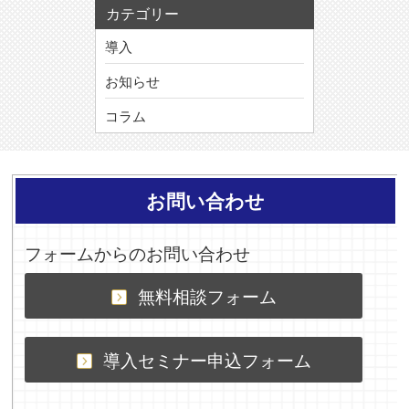
カテゴリー
導入
お知らせ
コラム
お問い合わせ
フォームからのお問い合わせ
無料相談フォーム
導入セミナー申込フォーム