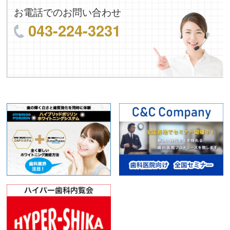
お電話でのお問い合わせ
043-224-3231