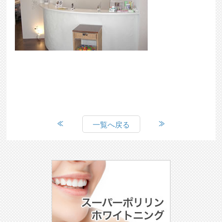
一覧へ戻る