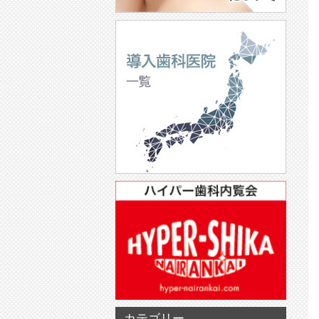
カテゴリー