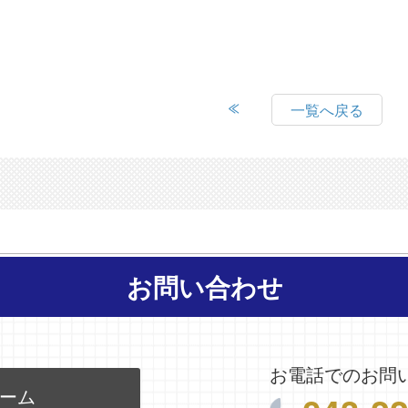
一覧へ戻る
お問い合わせ
お電話でのお問
ーム