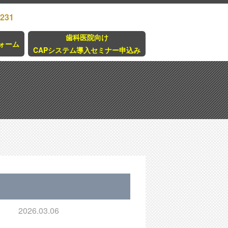
3231
歯科医院向け
ォーム
CAPシステム導入セミナー申込み
2026.03.06