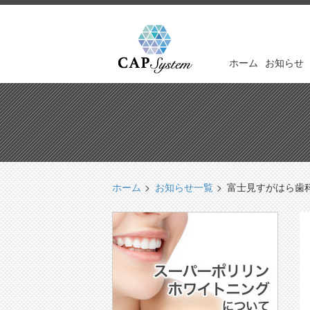
ホーム
お知らせ
ホーム
お知らせ一覧
富士見すがはら歯