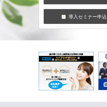
導入セミナー申込