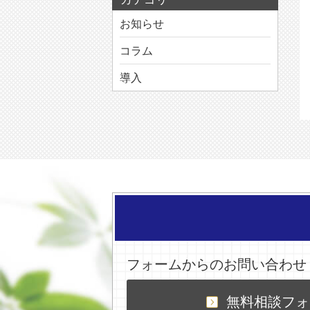
お知らせ
コラム
導入
フォームからのお問い合わせ
無料相談フォ