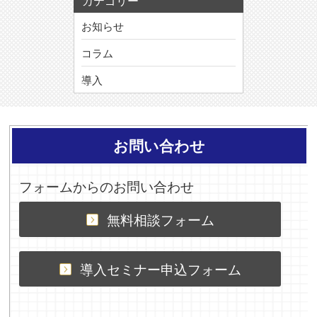
カテゴリー
お知らせ
コラム
導入
お問い合わせ
フォームからのお問い合わせ
無料相談フォーム
導入セミナー申込フォーム