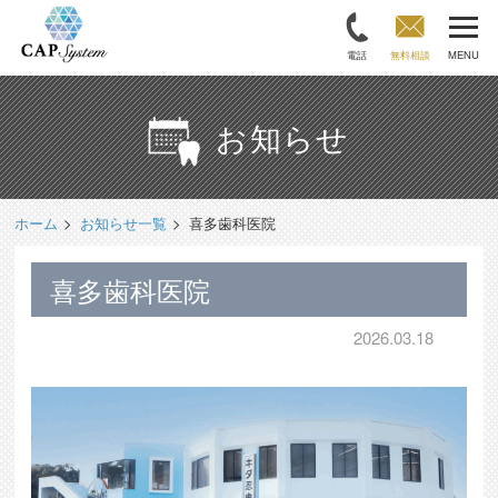
電話
無料相談
MENU
お知らせ
ホーム
お知らせ一覧
喜多歯科医院
喜多歯科医院
2026.03.18