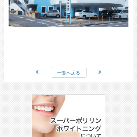
一覧へ戻る