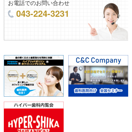
お電話でのお問い合わせ
043-224-3231