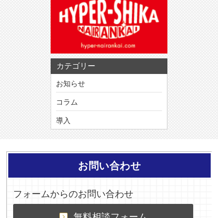
カテゴリー
お知らせ
コラム
導入
お問い合わせ
フォームからのお問い合わせ
無料相談フォーム