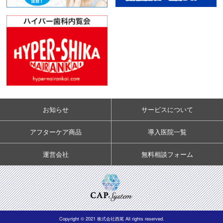
お知らせ
サービスについて
アフターケア商品
導入医院一覧
運営会社
無料相談フォーム
Copyright © 2021 株式会社西尾 All rights reserved.