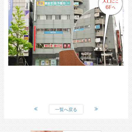
一覧へ戻る