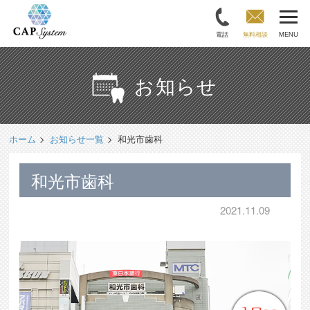
電話
無料相談
MENU
お知らせ
ホーム
お知らせ一覧
和光市歯科
和光市歯科
2021.11.09