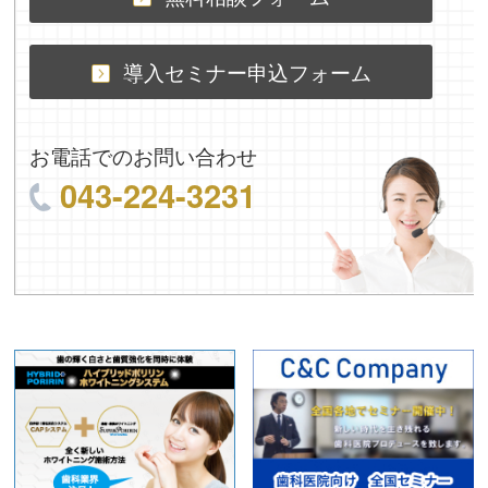
導入セミナー申込フォーム
お電話でのお問い合わせ
043-224-3231